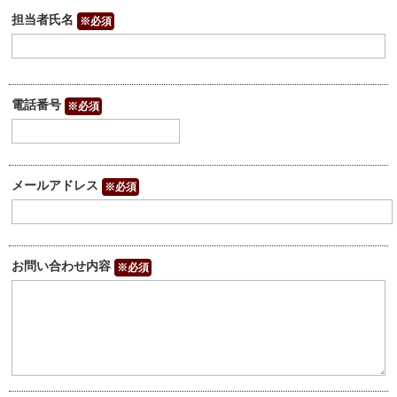
担当者氏名
※必須
電話番号
※必須
メールアドレス
※必須
お問い合わせ内容
※必須