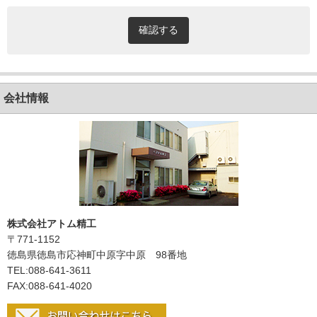
会社情報
株式会社アトム精工
〒771-1152
徳島県徳島市応神町中原字中原 98番地
TEL:088-641-3611
FAX:088-641-4020